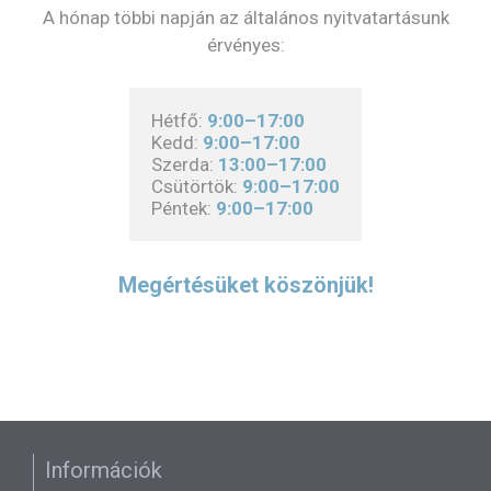
A hónap többi napján az általános nyitvatartásunk
érvényes:
Hétfő: 
9:00–17:00
Kedd: 
9:00–17:00
Szerda: 
13:00–17:00
Csütörtök: 
9:00–17:00
Péntek: 
9:00–17:00
Megértésüket köszönjük!
Információk